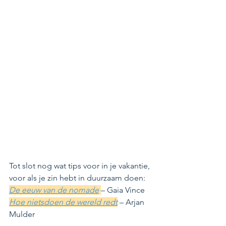
Tot slot nog wat tips voor in je vakantie, 
voor als je zin hebt in duurzaam doen:
De eeuw van de nomade
– Gaia Vince
Hoe nietsdoen de wereld redt
 – Arjan 
Mulder