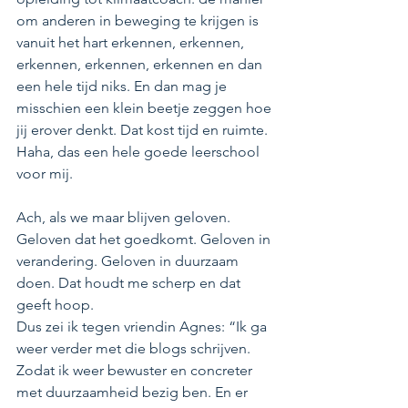
om anderen in beweging te krijgen is 
vanuit het hart erkennen, erkennen, 
erkennen, erkennen, erkennen en dan 
een hele tijd niks. En dan mag je 
misschien een klein beetje zeggen hoe 
jij erover denkt. Dat kost tijd en ruimte. 
Haha, das een hele goede leerschool 
voor mij.
Ach, als we maar blijven geloven. 
Geloven dat het goedkomt. Geloven in 
verandering. Geloven in duurzaam 
doen. Dat houdt me scherp en dat 
geeft hoop.
Dus zei ik tegen vriendin Agnes: “Ik ga 
weer verder met die blogs schrijven. 
Zodat ik weer bewuster en concreter 
met duurzaamheid
bezig ben. En er 