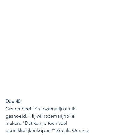
Dag 45
Casper heeft z'n rozemarijnstruik 
gesnoeid.  Hij wil rozemarijnolie 
maken. "Dat kun je toch veel 
gemakkelijker kopen?" Zeg ik. Oei, zie 