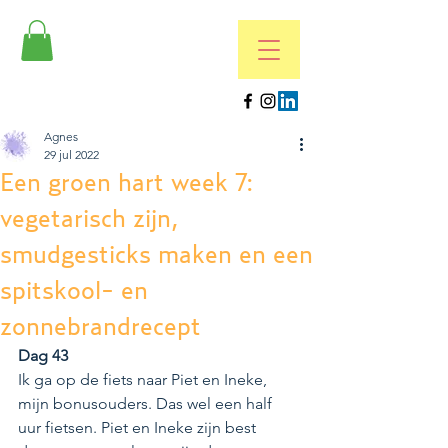
Agnes
29 jul 2022
Een groen hart week 7:
vegetarisch zijn,
smudgesticks maken en een
spitskool- en
zonnebrandrecept
Dag 43 
Ik ga op de fiets naar Piet en Ineke, 
mijn bonusouders. Das wel een half 
uur fietsen. Piet en Ineke zijn best 